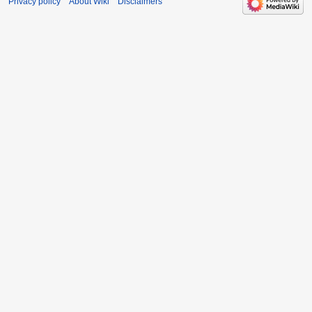
Privacy policy
About Wiki
Disclaimers