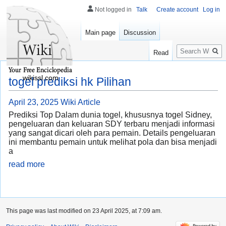
Not logged in
Talk
Create account
Log in
Main page
Discussion
Search
Read
wikissl.com
togel prediksi hk Pilihan
April 23, 2025
Wiki Article
Prediksi Top Dalam dunia togel, khususnya togel Sidney,
pengeluaran dan keluaran SDY terbaru menjadi informasi
yang sangat dicari oleh para pemain. Details pengeluaran
ini membantu pemain untuk melihat pola dan bisa menjadi
a
read more
This page was last modified on 23 April 2025, at 7:09 am.